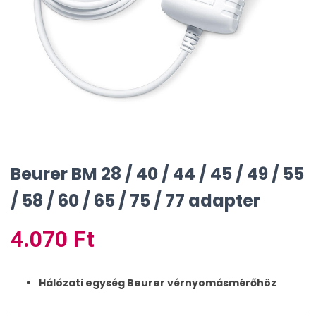
Beurer BM 28 / 40 / 44 / 45 / 49 / 55
/ 58 / 60 / 65 / 75 / 77 adapter
4.070
Ft
Hálózati egység Beurer vérnyomásmérőhöz