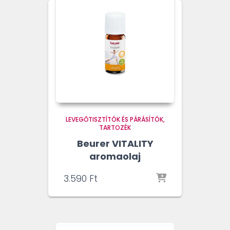
LEVEGŐTISZTÍTÓK ÉS PÁRÁSÍTÓK
TARTOZÉK
Beurer VITALITY
aromaolaj
3.590
Ft