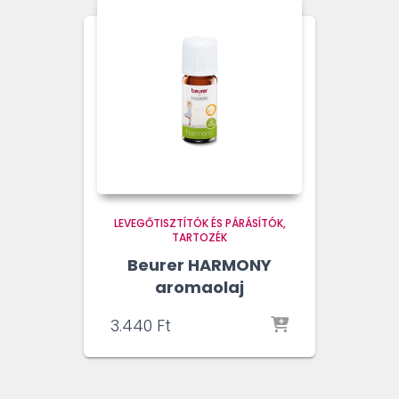
LEVEGŐTISZTÍTÓK ÉS PÁRÁSÍTÓK
TARTOZÉK
Beurer HARMONY
aromaolaj
3.440
Ft