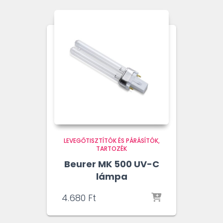
LEVEGŐTISZTÍTÓK ÉS PÁRÁSÍTÓK
TARTOZÉK
Beurer MK 500 UV-C
lámpa
4.680
Ft