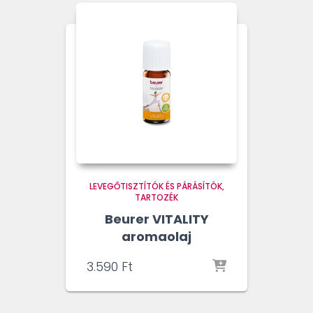
LEVEGŐTISZTÍTÓK ÉS PÁRÁSÍTÓK
TARTOZÉK
Beurer VITALITY
aromaolaj
3.590
Ft