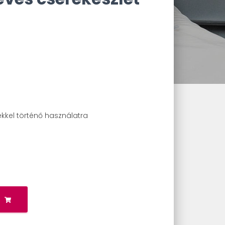
ékkel történő használatra