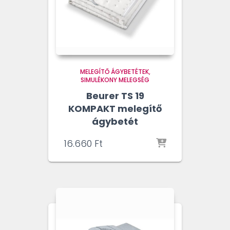
MELEGÍTŐ ÁGYBETÉTEK
SIMULÉKONY MELEGSÉG
Beurer TS 19
KOMPAKT melegítő
ágybetét
16.660
Ft