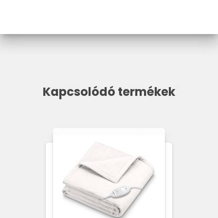
Kapcsolódó termékek