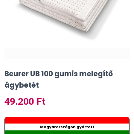
Beurer UB 100 gumis melegítő
ágybetét
49.200
Ft
Magyarországon gyártott