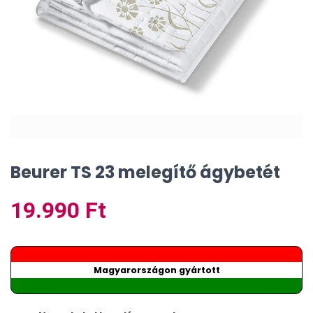
Beurer TS 23 melegítő ágybetét
19.990
Ft
Magyarországon gyártott