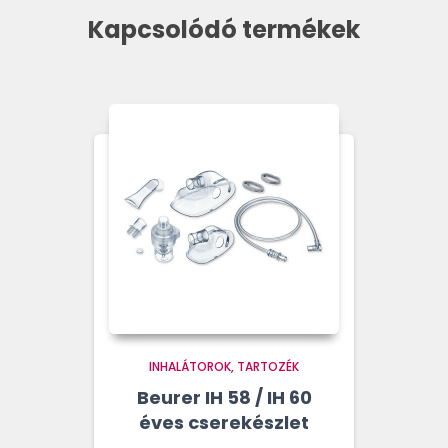
Kapcsolódó termékek
INHALÁTOROK
TARTOZÉK
Beurer IH 58 / IH 60
éves cserekészlet