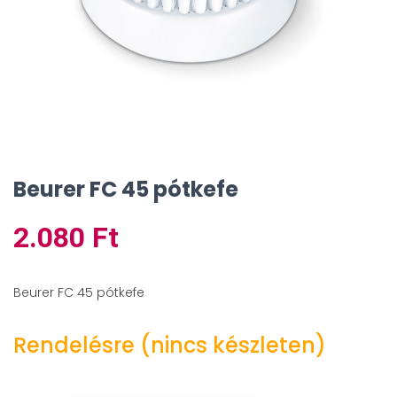
Beurer FC 45 pótkefe
2.080
Ft
Beurer FC 45 pótkefe
Rendelésre (nincs készleten)