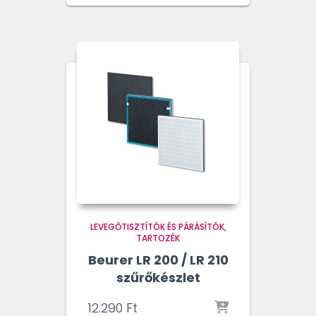
LEVEGŐTISZTÍTÓK ÉS PÁRÁSÍTÓK
TARTOZÉK
Beurer LR 200 / LR 210
szűrőkészlet
12.290
Ft