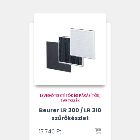
LEVEGŐTISZTÍTÓK ÉS PÁRÁSÍTÓK
TARTOZÉK
Beurer LR 300 / LR 310
szűrőkészlet
17.740
Ft