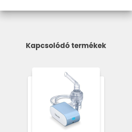
Kapcsolódó termékek