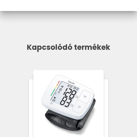
Kapcsolódó termékek