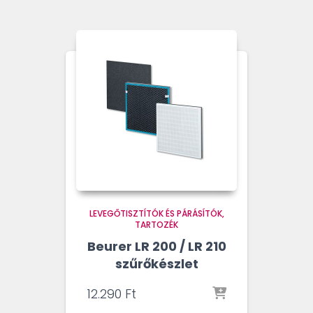
LEVEGŐTISZTÍTÓK ÉS PÁRÁSÍTÓK
TARTOZÉK
Beurer LR 200 / LR 210
szűrőkészlet
12.290
Ft