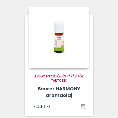
LEVEGŐTISZTÍTÓK ÉS PÁRÁSÍTÓK
TARTOZÉK
Beurer HARMONY
aromaolaj
3.440
Ft