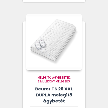
MELEGÍTŐ ÁGYBETÉTEK
SIMULÉKONY MELEGSÉG
Beurer TS 26 XXL
DUPLA melegítő
ágybetét