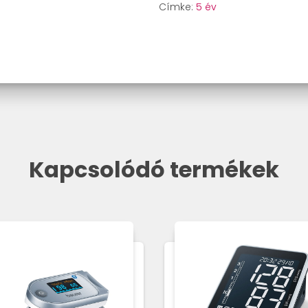
Címke:
5 év
Kapcsolódó termékek