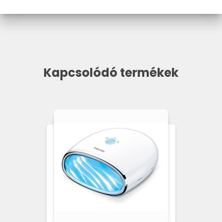
Kapcsolódó termékek