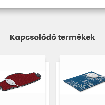
Kapcsolódó termékek