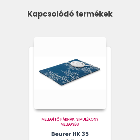
Kapcsolódó termékek
MELEGÍTŐ PÁRNÁK
SIMULÉKONY
MELEGSÉG
Beurer HK 35