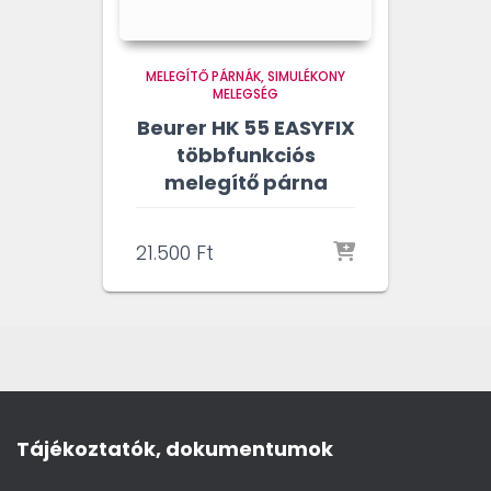
MELEGÍTŐ PÁRNÁK
SIMULÉKONY
MELEGSÉG
Beurer HK 55 EASYFIX
többfunkciós
melegítő párna
21.500
Ft
Tájékoztatók, dokumentumok