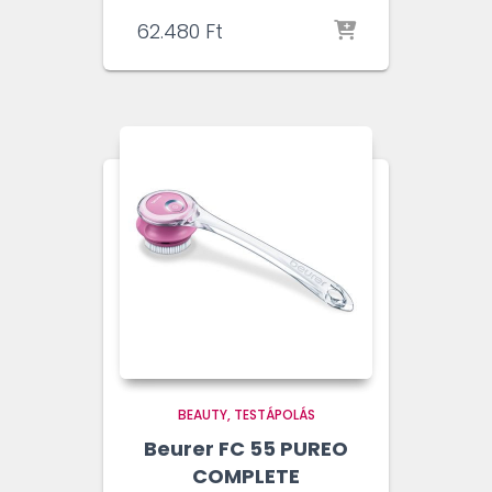
62.480
Ft
BEAUTY
TESTÁPOLÁS
Beurer FC 55 PUREO
COMPLETE