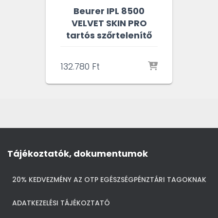
Beurer IPL 8500
VELVET SKIN PRO
tartós szőrtelenítő
132.780
Ft
Tájékoztatók, dokumentumok
20% KEDVEZMÉNY AZ OTP EGÉSZSÉGPÉNZTÁRI TAGOKNAK
ADATKEZELÉSI TÁJÉKOZTATÓ