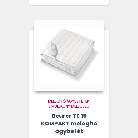
MELEGÍTŐ ÁGYBETÉTEK
SIMULÉKONY MELEGSÉG
Beurer TS 19
KOMPAKT melegítő
ágybetét