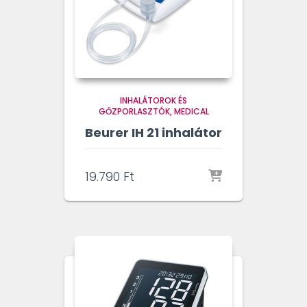
INHALÁTOROK ÉS
GŐZPORLASZTÓK
MEDICAL
Beurer IH 21 inhalátor
19.790
Ft